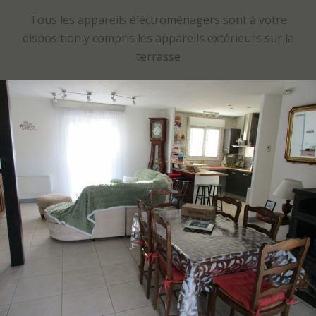
Tous les appareils éléctroménagers sont à votre
disposition y compris les appareils extérieurs sur la
terrasse